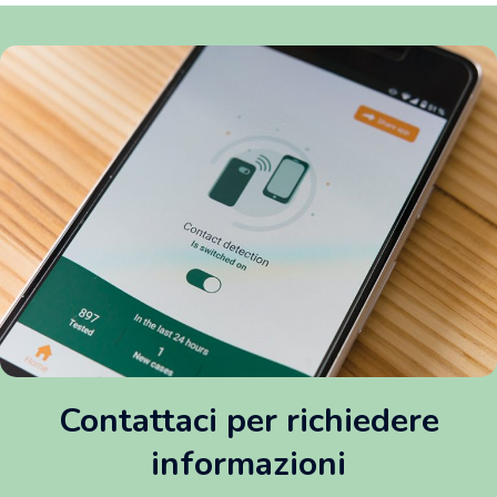
Contattaci per richiedere
informazioni