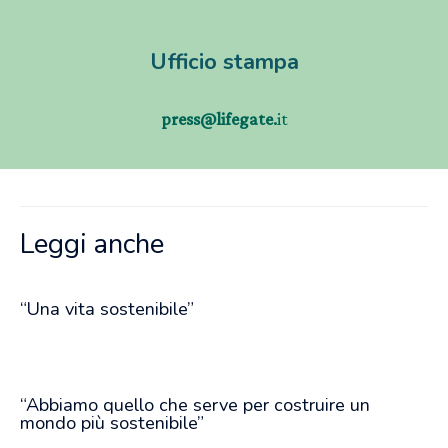
Ufficio stampa
press@lifegate.
it
Leggi anche
“Una vita sostenibile”
“Abbiamo quello che serve per costruire un
mondo più sostenibile”