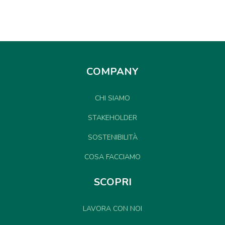
COMPANY
CHI SIAMO
STAKEHOLDER
SOSTENIBILITÀ
COSA FACCIAMO
SCOPRI
LAVORA CON NOI