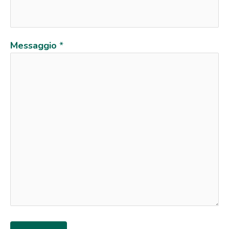
Messaggio
*