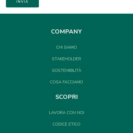
COMPANY
CHI SIAMO
STAKEHOLDER
SOSTENIBILITÀ
COSA FACCIAMO
SCOPRI
LAVORA CON NOI
CODICE ETICO