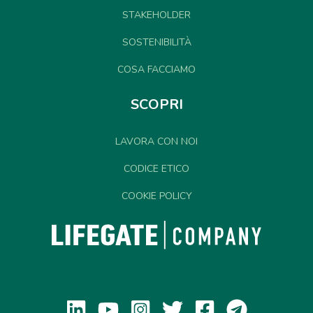
STAKEHOLDER
SOSTENIBILITÀ
COSA FACCIAMO
SCOPRI
LAVORA CON NOI
CODICE ETICO
COOKIE POLICY