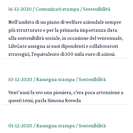
16-12-2020
/
Comunicati stampa
/
Sostenibilità
Nell’ambito di un piano di welfare aziendale sempre
più strutturato e per la primaria importanza data
alla sostenibilità sociale, in occasione del ventennale,
LifeGate assegna ai suoi dipendenti e collaboratori
strategici, l’equivalente di 100 mila euro di azioni.
10-12-2020
/
Rassegna stampa
/
Sostenibilità
Vent’anni fa ero una pioniera, c’era poca attenzione a
questi temi, parla Simona Roveda
01-12-2020
/
Rassegna stampa
/
Sostenibilità