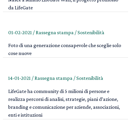
da LifeGate
01-02-2021
/
Rassegna stampa
/
Sostenibilità
Foto di una generazione consapevole che sceglie solo
cose nuove
14-01-2021
/
Rassegna stampa
/
Sostenibilità
LifeGate ha community di 5 milioni di persone e
realizza percorsi di analisi, strategie, piani d’azione,
branding e comunicazione per aziende, associazioni,
enti e istituzioni