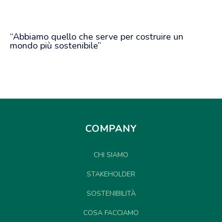
“Abbiamo quello che serve per costruire un
mondo più sostenibile”
COMPANY
CHI SIAMO
STAKEHOLDER
SOSTENIBILITÀ
COSA FACCIAMO