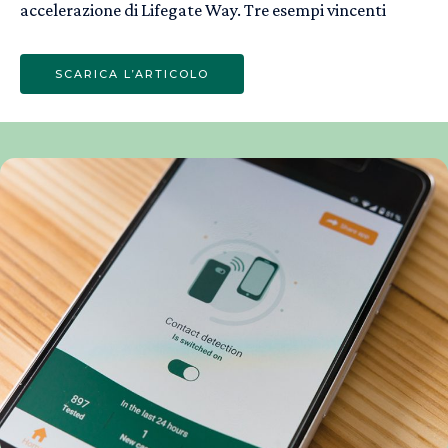
accelerazione di Lifegate Way. Tre esempi vincenti
SCARICA L’ARTICOLO