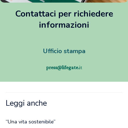
Contattaci per richiedere
informazioni
Ufficio stampa
press@lifegate.
it
Leggi anche
“Una vita sostenibile”