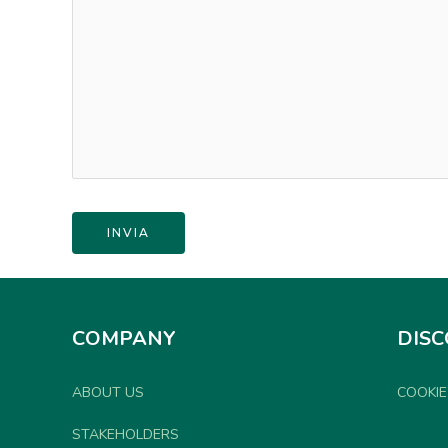
COMPANY
DIS
ABOUT US
COOKIE
STAKEHOLDERS