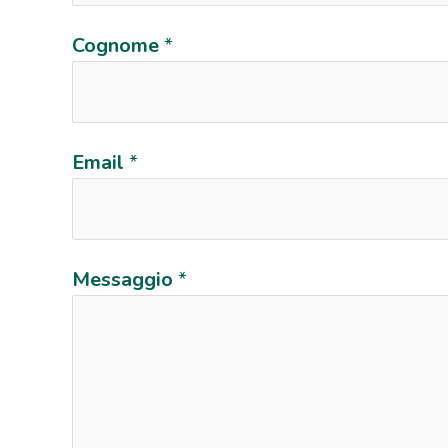
Cognome
*
Email
*
Messaggio
*